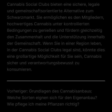
Cannabis Social Clubs bieten eine sichere, legale
und gemeinschaftsorientierte Alternative zum
Schwarzmarkt. Sie ermöglichen es den Mitgliedern,
hochwertiges Cannabis unter kontrollierten
Bedingungen zu genießen und fördern gleichzeitig
den Zusammenhalt und die Unterstützung innerhalb
der Gemeinschaft. Wenn Sie in einer Region leben,
in der Cannabis Social Clubs legal sind, könnte dies
eine großartige Möglichkeit für Sie sein, Cannabis
sicher und verantwortungsbewusst zu
konsumieren.
Vorheriger:
Grundlagen des Cannabisanbaus:
Welche Sorten eignen sich für den Eigenanbau?
Wie pflege ich meine Pflanzen richtig?