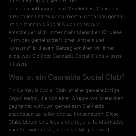
an Bedeutung als sichere und
gemeinschaftsorientierte Möglichkeit, Cannabis
anzubauen und zu konsumieren. Doch was genau
ist ein Cannabis Social Club und warum
entscheiden sich immer mehr Menschen für diese
Form des gemeinschaftlichen Anbaus und
Konsums? In diesem Beitrag erklären wir Ihnen
alles, was Sie über Cannabis Social Clubs wissen
müssen.
Was ist ein Cannabis Social Club?
Ein Cannabis Social Club ist eine gemeinnützige
Organisation, die von einer Gruppe von Menschen
gegründet wird, um gemeinsam Cannabis
anzubauen, zu teilen und zu konsumieren. Diese
Clubs bieten eine legale und regulierte Alternative
zum Schwarzmarkt, indem sie Mitgliedern die