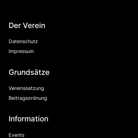
Der Verein
Datenschutz
Impressum
Grundsätze
Vereinssatzung
Beitragsordnung
Information
Events