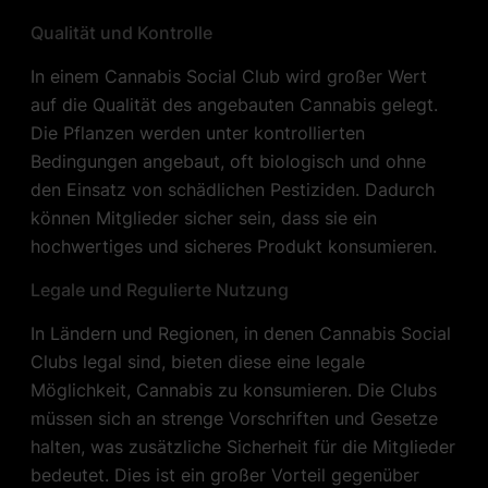
Qualität und Kontrolle
In einem Cannabis Social Club wird großer Wert
auf die Qualität des angebauten Cannabis gelegt.
Die Pflanzen werden unter kontrollierten
Bedingungen angebaut, oft biologisch und ohne
den Einsatz von schädlichen Pestiziden. Dadurch
können Mitglieder sicher sein, dass sie ein
hochwertiges und sicheres Produkt konsumieren.
Legale und Regulierte Nutzung
In Ländern und Regionen, in denen Cannabis Social
Clubs legal sind, bieten diese eine legale
Möglichkeit, Cannabis zu konsumieren. Die Clubs
müssen sich an strenge Vorschriften und Gesetze
halten, was zusätzliche Sicherheit für die Mitglieder
bedeutet. Dies ist ein großer Vorteil gegenüber