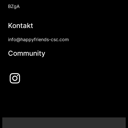
BZgA
Kontakt
info@happyfriends-csc.com
Community
Instagram