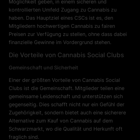
Möglichkeit geben, in einem sicheren und
kontrollierten Umfeld Zugang zu Cannabis zu
haben. Das Hauptziel eines CSCs ist es, den
Mitgliedern hochwertigen Cannabis zu fairen
Preisen zur Verfügung zu stellen, ohne dass dabei
finanzielle Gewinne im Vordergrund stehen.
Die Vorteile von Cannabis Social Clubs
Gemeinschaft und Sicherheit
Einer der größten Vorteile von Cannabis Social
Clubs ist die Gemeinschaft. Mitglieder teilen eine
gemeinsame Leidenschaft und unterstützen sich
gegenseitig. Dies schafft nicht nur ein Gefühl der
Zugehörigkeit, sondern bietet auch eine sicherere
Alternative zum Kauf von Cannabis auf dem
Schwarzmarkt, wo die Qualität und Herkunft oft
fraglich sind.