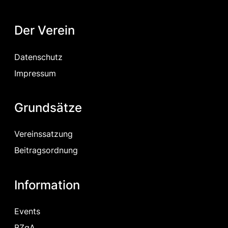
Der Verein
Datenschutz
Impressum
Grundsätze
Vereinssatzung
Beitragsordnung
Information
Events
BZgA