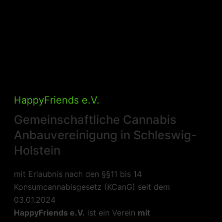
HappyFriends e.V.
Gemeinschaftliche Cannabis
Anbauvereinigung in Schleswig-
Holstein
mit Erlaubnis nach den §§11 bis 14
Konsumcannabisgesetz (KCanG) seit dem
03.01.2024
HappyFriends e.V.
ist ein Verein
mit