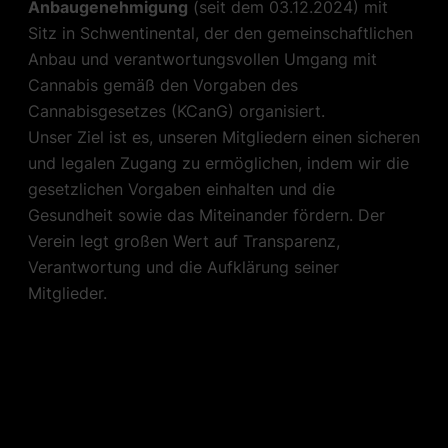
Anbaugenehmigung
(seit dem 03.12.2024) mit
Sitz in Schwentinental, der den gemeinschaftlichen
Anbau und verantwortungsvollen Umgang mit
Cannabis gemäß den Vorgaben des
Cannabisgesetzes (KCanG) organisiert.
Unser Ziel ist es, unseren Mitgliedern einen sicheren
und legalen Zugang zu ermöglichen, indem wir die
gesetzlichen Vorgaben einhalten und die
Gesundheit sowie das Miteinander fördern. Der
Verein legt großen Wert auf Transparenz,
Verantwortung und die Aufklärung seiner
Mitglieder.