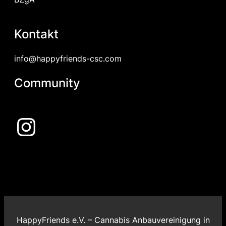
Kontakt
info@happyfriends-csc.com
Community
Instagram
HappyFriends e.V. – Cannabis Anbauvereinigung in