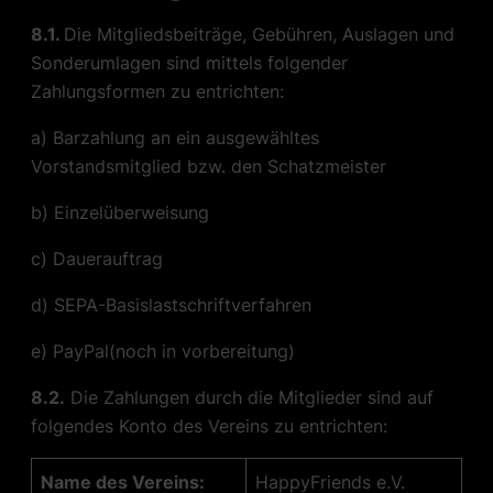
8.1.
Die Mitgliedsbeiträge, Gebühren, Auslagen und
Sonderumlagen sind mittels folgender
Zahlungsformen zu entrichten:
a) Barzahlung an ein ausgewähltes
Vorstandsmitglied bzw. den Schatzmeister
b) Einzelüberweisung
c) Dauerauftrag
d) SEPA-Basislastschriftverfahren
e) PayPal(noch in vorbereitung)
8.2.
Die Zahlungen durch die Mitglieder sind auf
folgendes Konto des Vereins zu entrichten:
Name des Vereins:
HappyFriends e.V.