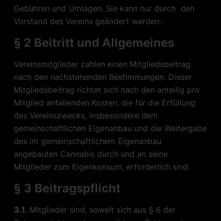
Gebühren und Umlagen. Sie kann nur durch den
Vorstand
des Vereins geändert werden.
§ 2 Beitritt und Allgemeines
Vereinsmitglieder zahlen einen Mitgliedsbeitrag
nach den nachstehenden Bestimmungen. Dieser
Mitgliedsbeitrag richtet sich nach den anteilig pro
Mitglied anfallenden Kosten, die für die Erfüllung
des Vereinszwecks, insbesondere dem
gemeinschaftlichen Eigenanbau und die Weitergabe
des im gemeinschaftlichem Eigenanbau
angebauten Cannabis durch und an seine
Mitglieder zum Eigenkonsum, erforderlich sind.
§ 3 Beitragspflicht
3.1.
Mitglieder sind, soweit sich aus § 6 der