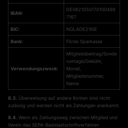
DE0621050170100499
IBAN:
7167
BIC:
NOLADE21KIE
Bank:
Förde Sparkasse
Mitgliedsbeitrag/Sonde
rumlage/Gebühr,
Verwendungszweck:
Monat,
Mitgliedsnummer,
Name
8.3.
Überweisung auf andere Konten sind nicht
zulässig und werden nicht als Zahlungen anerkannt.
8.4.
Wenn als Zahlungsweg zwischen Mitglied und
Verein das SEPA-Basislastschriftverfahren