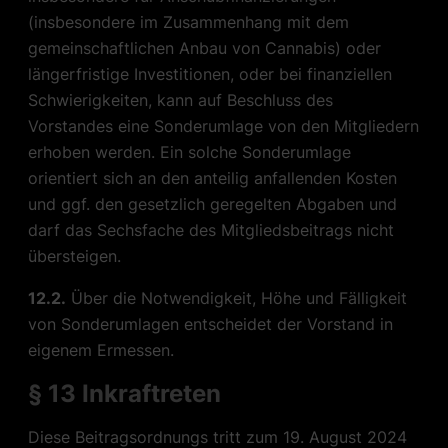
(insbesondere im Zusammenhang mit dem
gemeinschaftlichen Anbau von Cannabis) oder
längerfristige Investitionen, oder bei finanziellen
Schwierigkeiten, kann auf Beschluss des
Vorstandes eine Sonderumlage von den Mitgliedern
erhoben werden. Ein solche Sonderumlage
orientiert sich an den anteilig anfallenden Kosten
und ggf. den gesetzlich geregelten Abgaben und
darf das Sechsfache des Mitgliedsbeitrags nicht
übersteigen.
12.2.
Über die Notwendigkeit, Höhe und Fälligkeit
von Sonderumlagen entscheidet der Vorstand in
eigenem Ermessen.
§ 13 Inkraftreten
Diese Beitragsordnungs tritt zum
19. August 2024