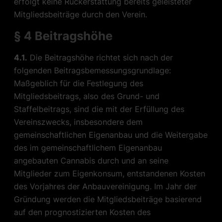
erfolgt keine Rückerstattung bereits geleisteter
Mitgliedsbeiträge durch den Verein.
§ 4 Beitragshöhe
4.1.
Die Beitragshöhe richtet sich nach der
folgenden Beitragsbemessungsgrundlage:
Maßgeblich für die Festlegung des
Mitgliedsbeitrags, also des Grund- und
Staffelbeitrags, sind die mit der Erfüllung des
Vereinszwecks, insbesondere dem
gemeinschaftlichen Eigenanbau und die Weitergabe
des im gemeinschaftlichem Eigenanbau
angebauten Cannabis durch und an seine
Mitglieder zum Eigenkonsum, entstandenen Kosten
des Vorjahres der Anbauvereinigung. Im Jahr der
Gründung werden die Mitgliedsbeiträge basierend
auf den prognostizierten Kosten des