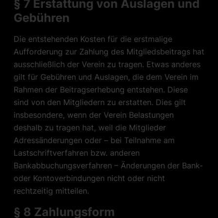
§ 7 Erstattung von Auslagen und
Gebühren
Die entstehenden Kosten für die erstmalige
Aufforderung zur Zahlung des Mitgliedsbeitrags hat
ausschließlich der Verein zu tragen. Etwas anderes
gilt für Gebühren und Auslagen, die dem Verein im
Rahmen der Beitragserhebung entstehen. Diese
sind von den Mitgliedern zu erstatten. Dies gilt
insbesondere, wenn der Verein Belastungen
deshalb zu tragen hat, weil die Mitglieder
Adressänderungen oder – bei Teilnahme am
Lastschriftverfahren bzw. anderen
Bankabbuchungsverfahren – Änderungen der Bank-
oder Kontoverbindungen nicht oder nicht
rechtzeitig mitteilen.
§ 8 Zahlungsform