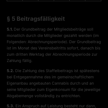
§ 5 Beitragsfälligkeit
5.1.
Der Grundbeitrag der Mitgliedsbeiträge soll
monatlich durch die Mitglieder gezahlt werden (im
Folgenden: Abrechnungsperiode). Der Grundbeitrag
ist im Monat des Vereinsbeitritts sofort, danach bis
zum dritten Werktag der Abrechnungsperiode zur
Zahlung fällig.
5.2.
Die Zahlung des Staffelbeitrags ist spätestens
bei Entgegennahme des im gemeinschaftlichem
Eigenanbau angebauten Cannabis durch und an
seine Mitglieder zum Eigenkonsum für die jeweilige
Abgabemenge vollständig zu entrichten.
5.3.
Ein Anspruch auf Leistung besteht nur dann,