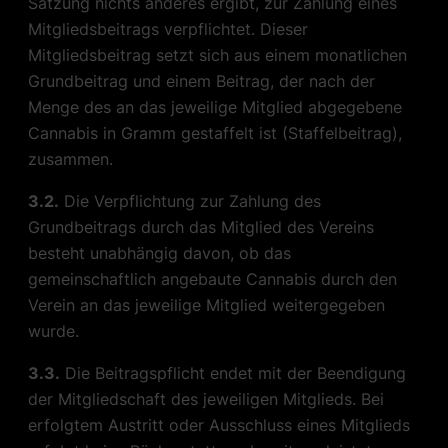
Satzung nichts anderes ergibt, zur Zahlung eines
Mitgliedsbeitrags verpflichtet. Dieser
Mitgliedsbeitrag setzt sich aus einem monatlichen
Grundbeitrag und einem Beitrag, der nach der
Menge des an das jeweilige Mitglied abgegebene
Cannabis in Gramm gestaffelt ist (Staffelbeitrag),
zusammen.
3.2.
Die Verpflichtung zur Zahlung des
Grundbeitrags durch das Mitglied des Vereins
besteht unabhängig davon, ob das
gemeinschaftlich angebaute Cannabis durch den
Verein an das jeweilige Mitglied weitergegeben
wurde.
3.3.
Die Beitragspflicht endet mit der Beendigung
der Mitgliedschaft des jeweiligen Mitglieds. Bei
erfolgtem Austritt oder Ausschluss eines Mitglieds