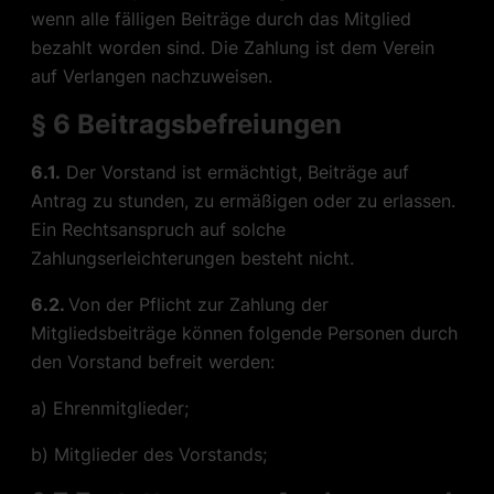
wenn alle fälligen Beiträge durch das Mitglied
bezahlt worden sind. Die Zahlung ist dem Verein
auf Verlangen nachzuweisen.
§ 6 Beitragsbefreiungen
6.1.
Der Vorstand ist ermächtigt, Beiträge auf
Antrag zu stunden, zu ermäßigen oder zu erlassen.
Ein Rechtsanspruch auf solche
Zahlungserleichterungen besteht nicht.
6.2.
Von der Pflicht zur Zahlung der
Mitgliedsbeiträge können folgende Personen durch
den Vorstand befreit werden:
a) Ehrenmitglieder;
b) Mitglieder des Vorstands;