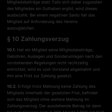
Mitgliedsbeiträge statt. Falls sich dabei zugunsten
des Mitgliedes ein Guthaben ergibt, wird dieses
ausbezahlt. Bei einem negativen Saldo hat das
Mitglied auf Anforderung des Vereins
auszugleichen.
§ 10 Zahlungsverzug
10.1.
Hat ein Mitglied seine Mitgliedsbeiträge,
Gebühren, Auslagen und Sonderumlagen nach den
vorstehenden Regelungen nicht rechtzeitig
entrichtet, wird es vom Vorstand abgemahnt und
ihm eine Frist zur Zahlung gesetzt.
10.2
. Erfolgt trotz Mahnung keine Zahlung des
Mitglieds innerhalb der gesetzten Frist, befindet
sich das Mitglied ohne weitere Mahnung im
Zahlungsverzug. Der ausstehende Betrag ist dann