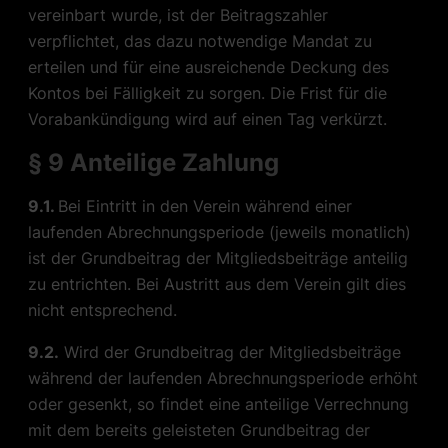
vereinbart wurde, ist der Beitragszahler
verpflichtet, das dazu notwendige Mandat zu
erteilen und für eine ausreichende Deckung des
Kontos bei Fälligkeit zu sorgen. Die Frist für die
Vorabankündigung wird auf einen Tag verkürzt.
§ 9 Anteilige Zahlung
9.1.
Bei Eintritt in den Verein während einer
laufenden Abrechnungsperiode (jeweils
monatlich
)
ist der Grundbeitrag der Mitgliedsbeiträge anteilig
zu entrichten. Bei Austritt aus dem Verein gilt dies
nicht entsprechend.
9.2.
Wird der Grundbeitrag der Mitgliedsbeiträge
während der laufenden Abrechnungsperiode erhöht
oder gesenkt, so findet eine anteilige Verrechnung
mit dem bereits geleisteten Grundbeitrag der