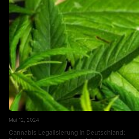
Mai 12, 2024
Cannabis Legalisierung in Deutschland: