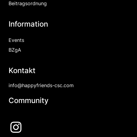
Beitragsordnung
Information
Events
BZgA
Kontakt
info@happyfriends-csc.com
Community
Instagram