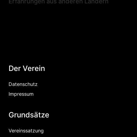
Erfahrungen aus anderen Ländern
Der Verein
Datenschutz
Impressum
Grundsätze
Vereinssatzung