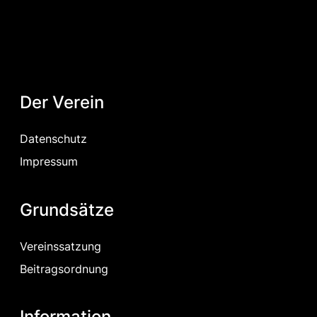
Der Verein
Datenschutz
Impressum
Grundsätze
Vereinssatzung
Beitragsordnung
Information