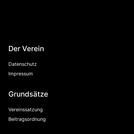
Der Verein
Datenschutz
Impressum
Grundsätze
Vereinssatzung
Beitragsordnung