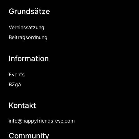
Grundsätze
Vereinssatzung
Beitragsordnung
Information
Events
BZgA
Kontakt
info@happyfriends-csc.com
Community