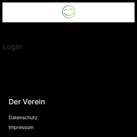
Zum
Inhalt
springen
Login
Der Verein
Datenschutz
Impressum